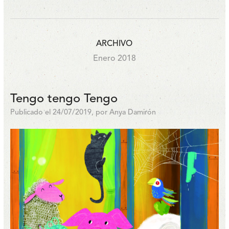
ARCHIVO
Enero 2018
Tengo tengo Tengo
Publicado el 24/07/2019, por Anya Damirón