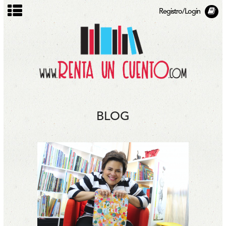
Registro/Login
BLOG