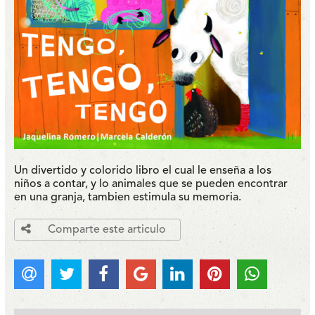
Un divertido y colorido libro el cual le enseña a los
niños a contar, y lo animales que se pueden encontrar
en una granja, tambien estimula su memoria.
Comparte este articulo