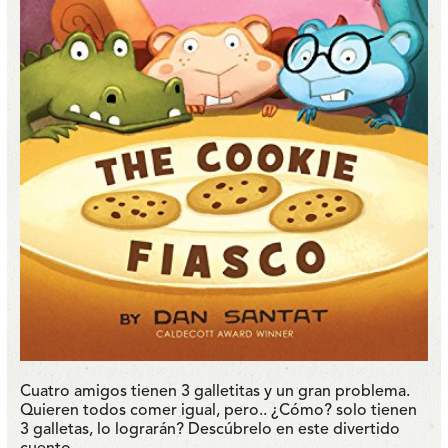
Cuatro amigos tienen 3 galletitas y un gran problema.
Quieren todos comer igual, pero.. ¿Cómo? solo tienen
3 galletas, lo lograrán? Descúbrelo en este divertido