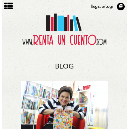
Registro/Login
BLOG