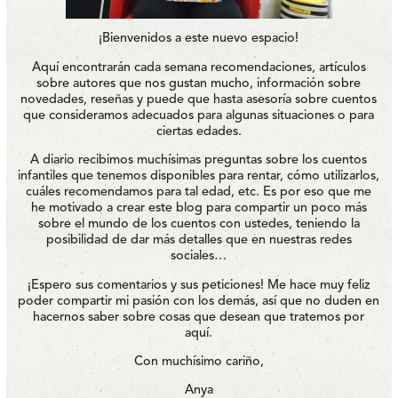
¡Bienvenidos a este nuevo espacio!
Aquí encontrarán cada semana recomendaciones, artículos
sobre autores que nos gustan mucho, información sobre
novedades, reseñas y puede que hasta asesoría sobre cuentos
que consideramos adecuados para algunas situaciones o para
ciertas edades.
A diario recibimos muchísimas preguntas sobre los cuentos
infantiles que tenemos disponibles para rentar, cómo utilizarlos,
cuáles recomendamos para tal edad, etc. Es por eso que me
he motivado a crear este blog para compartir un poco más
sobre el mundo de los cuentos con ustedes, teniendo la
posibilidad de dar más detalles que en nuestras redes
sociales…
¡Espero sus comentarios y sus peticiones! Me hace muy feliz
poder compartir mi pasión con los demás, así que no duden en
hacernos saber sobre cosas que desean que tratemos por
aquí.
Con muchísimo cariño,
Anya