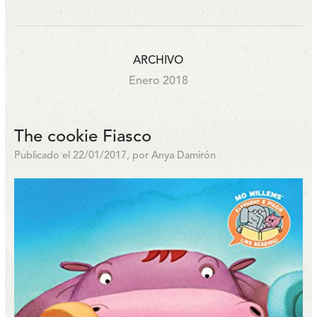
ARCHIVO
Enero 2018
The cookie Fiasco
Publicado el 22/01/2017, por Anya Damirón