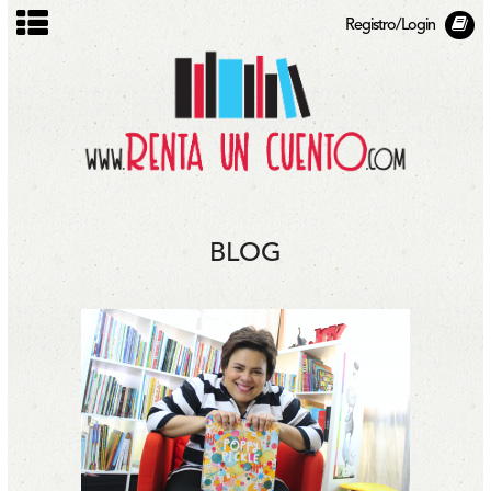
Registro/Login
BLOG