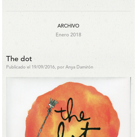
ARCHIVO
Enero 2018
The dot
Publicado el 19/09/2016, por Anya Damirón