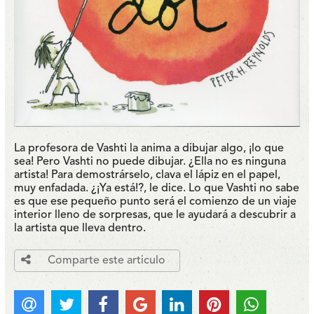
La profesora de Vashti la anima a dibujar algo, ¡lo que
sea! Pero Vashti no puede dibujar. ¿Ella no es ninguna
artista! Para demostrárselo, clava el lápiz en el papel,
muy enfadada. ¿¡Ya está!?, le dice. Lo que Vashti no sabe
es que ese pequeño punto será el comienzo de un viaje
interior lleno de sorpresas, que le ayudará a descubrir a
la artista que lleva dentro.
Comparte este articulo