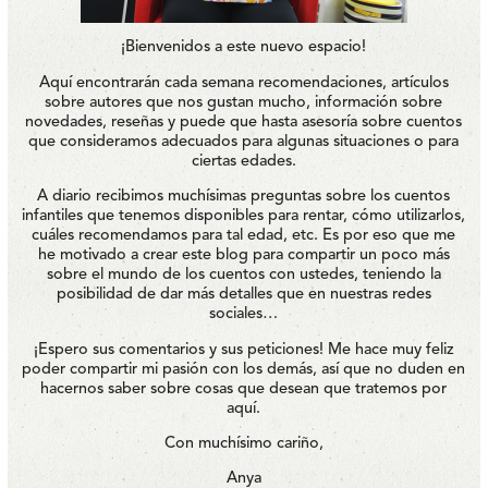
¡Bienvenidos a este nuevo espacio!
Aquí encontrarán cada semana recomendaciones, artículos
sobre autores que nos gustan mucho, información sobre
novedades, reseñas y puede que hasta asesoría sobre cuentos
que consideramos adecuados para algunas situaciones o para
ciertas edades.
A diario recibimos muchísimas preguntas sobre los cuentos
infantiles que tenemos disponibles para rentar, cómo utilizarlos,
cuáles recomendamos para tal edad, etc. Es por eso que me
he motivado a crear este blog para compartir un poco más
sobre el mundo de los cuentos con ustedes, teniendo la
posibilidad de dar más detalles que en nuestras redes
sociales…
¡Espero sus comentarios y sus peticiones! Me hace muy feliz
poder compartir mi pasión con los demás, así que no duden en
hacernos saber sobre cosas que desean que tratemos por
aquí.
Con muchísimo cariño,
Anya