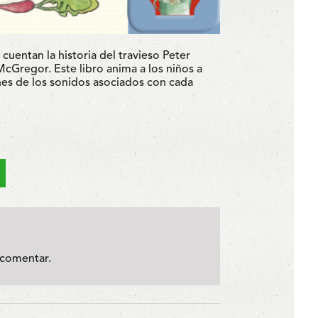
cuentan la historia del travieso Peter
McGregor. Este libro anima a los niños a
ones de los sonidos asociados con cada
comentar.