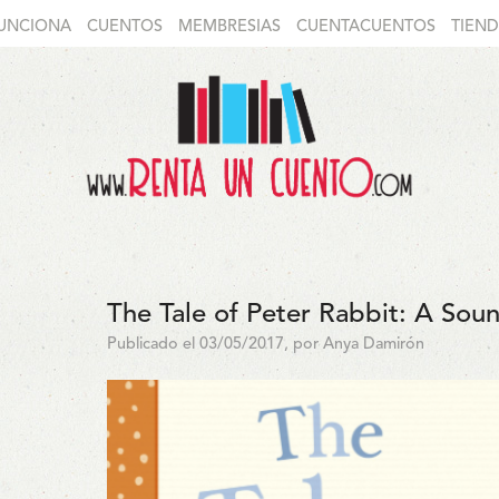
UNCIONA
CUENTOS
MEMBRESIAS
CUENTACUENTOS
TIEN
The Tale of Peter Rabbit: A Sou
Publicado el 03/05/2017, por Anya Damirón