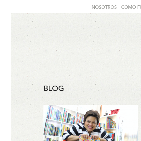
NOSOTROS
COMO F
BLOG