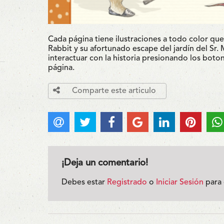
Cada página tiene ilustraciones a todo color que 
Rabbit y su afortunado escape del jardín del Sr. 
interactuar con la historia presionando los bot
página.
Comparte este articulo
¡Deja un comentario!
Debes estar
Registrado
o
Iniciar Sesión
para 