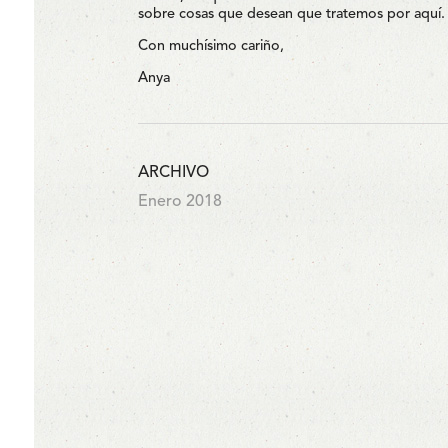
sobre cosas que desean que tratemos por aquí.
Con muchísimo cariño,
Anya
ARCHIVO
Enero 2018