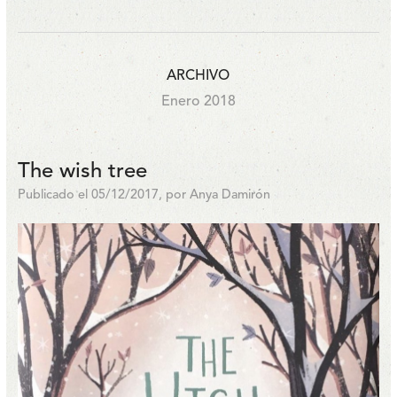
ARCHIVO
Enero 2018
The wish tree
Publicado el 05/12/2017, por Anya Damirón