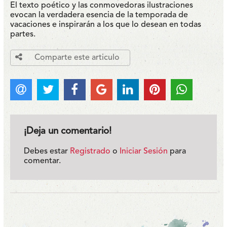
El texto poético y las conmovedoras ilustraciones
evocan la verdadera esencia de la temporada de
vacaciones e inspirarán a los que lo desean en todas
partes.
Comparte este articulo
¡Deja un comentario!
Debes estar
Registrado
o
Iniciar Sesión
para
comentar.