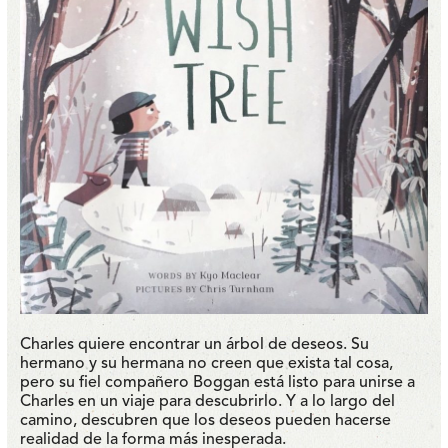
Charles quiere encontrar un árbol de deseos. Su
hermano y su hermana no creen que exista tal cosa,
pero su fiel compañero Boggan está listo para unirse a
Charles en un viaje para descubrirlo. Y a lo largo del
camino, descubren que los deseos pueden hacerse
realidad de la forma más inesperada.