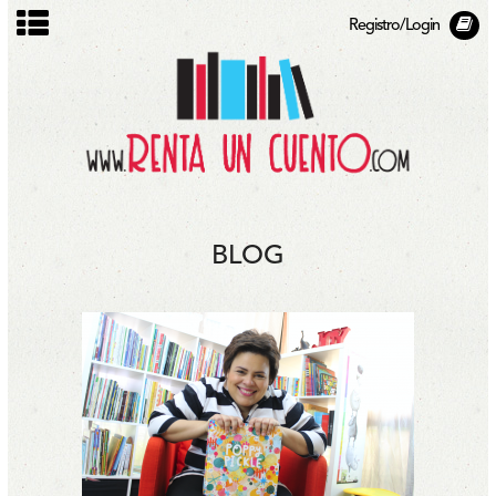
Registro/Login
BLOG