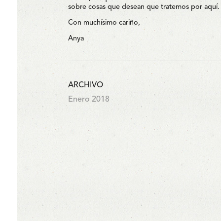
sobre cosas que desean que tratemos por aquí.
Con muchísimo cariño,
Anya
ARCHIVO
Enero 2018