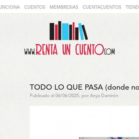
UNCIONA
CUENTOS
MEMBRESIAS
CUENTACUENTOS
TIEN
TODO LO QUE PASA (donde no 
Publicado el 06/06/2025, por Anya Damirón