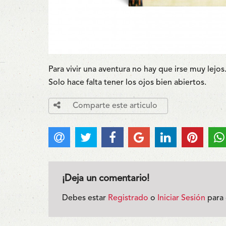
Para vivir una aventura no hay que irse muy lejos
Solo hace falta tener los ojos bien abiertos.
Comparte este articulo
¡Deja un comentario!
Debes estar
Registrado
o
Iniciar Sesión
para 