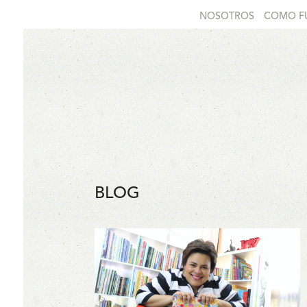
NOSOTROS
COMO F
BLOG