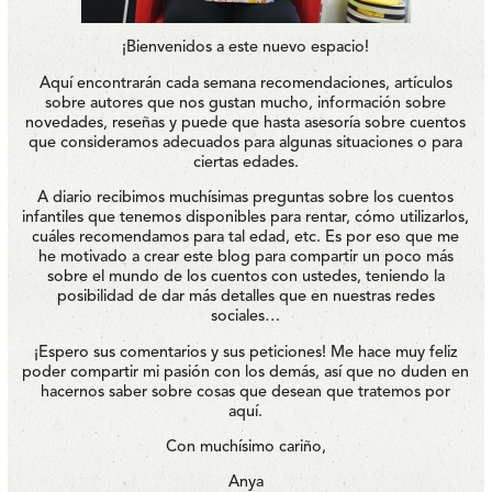
¡Bienvenidos a este nuevo espacio!
Aquí encontrarán cada semana recomendaciones, artículos
sobre autores que nos gustan mucho, información sobre
novedades, reseñas y puede que hasta asesoría sobre cuentos
que consideramos adecuados para algunas situaciones o para
ciertas edades.
A diario recibimos muchísimas preguntas sobre los cuentos
infantiles que tenemos disponibles para rentar, cómo utilizarlos,
cuáles recomendamos para tal edad, etc. Es por eso que me
he motivado a crear este blog para compartir un poco más
sobre el mundo de los cuentos con ustedes, teniendo la
posibilidad de dar más detalles que en nuestras redes
sociales…
¡Espero sus comentarios y sus peticiones! Me hace muy feliz
poder compartir mi pasión con los demás, así que no duden en
hacernos saber sobre cosas que desean que tratemos por
aquí.
Con muchísimo cariño,
Anya