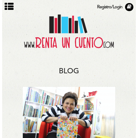
Registro/Login
BLOG