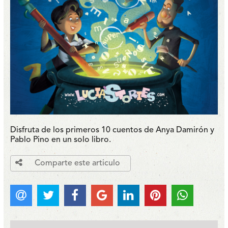
Disfruta de los primeros 10 cuentos de Anya Damirón y
Pablo Pino en un solo libro.
Comparte este articulo